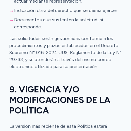
actuar mediante representación.
→
Indicación clara del derecho que se desea ejercer.
→
Documentos que sustenten la solicitud, si
corresponde.
Las solicitudes serán gestionadas conforme a los
procedimientos y plazos establecidos en el Decreto
Supremo N° 016-2024-JUS, Reglamento de la Ley N°
29733, y se atenderán a través del mismo correo
electrónico utilizado para su presentación.
9. VIGENCIA Y/O
MODIFICACIONES DE LA
POLÍTICA
La versión más reciente de esta Política estará