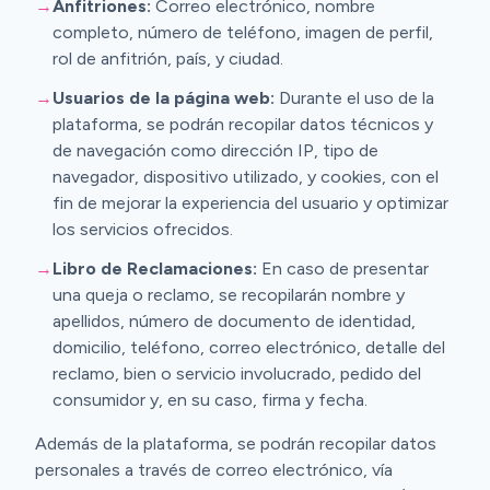
→
Anfitriones:
Correo electrónico, nombre
completo, número de teléfono, imagen de perfil,
rol de anfitrión, país, y ciudad.
→
Usuarios de la página web:
Durante el uso de la
plataforma, se podrán recopilar datos técnicos y
de navegación como dirección IP, tipo de
navegador, dispositivo utilizado, y cookies, con el
fin de mejorar la experiencia del usuario y optimizar
los servicios ofrecidos.
→
Libro de Reclamaciones:
En caso de presentar
una queja o reclamo, se recopilarán nombre y
apellidos, número de documento de identidad,
domicilio, teléfono, correo electrónico, detalle del
reclamo, bien o servicio involucrado, pedido del
consumidor y, en su caso, firma y fecha.
Además de la plataforma, se podrán recopilar datos
personales a través de correo electrónico, vía