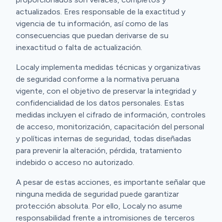
actualizados. Eres responsable de la exactitud y
vigencia de tu información, así como de las
consecuencias que puedan derivarse de su
inexactitud o falta de actualización.
Localy implementa medidas técnicas y organizativas
de seguridad conforme a la normativa peruana
vigente, con el objetivo de preservar la integridad y
confidencialidad de los datos personales. Estas
medidas incluyen el cifrado de información, controles
de acceso, monitorización, capacitación del personal
y políticas internas de seguridad, todas diseñadas
para prevenir la alteración, pérdida, tratamiento
indebido o acceso no autorizado.
A pesar de estas acciones, es importante señalar que
ninguna medida de seguridad puede garantizar
protección absoluta. Por ello, Localy no asume
responsabilidad frente a intromisiones de terceros