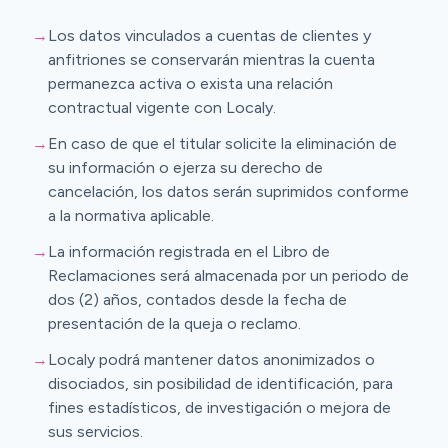
→
Los datos vinculados a cuentas de clientes y
anfitriones se conservarán mientras la cuenta
permanezca activa o exista una relación
contractual vigente con Localy.
→
En caso de que el titular solicite la eliminación de
su información o ejerza su derecho de
cancelación, los datos serán suprimidos conforme
a la normativa aplicable.
→
La información registrada en el Libro de
Reclamaciones será almacenada por un periodo de
dos (2) años, contados desde la fecha de
presentación de la queja o reclamo.
→
Localy podrá mantener datos anonimizados o
disociados, sin posibilidad de identificación, para
fines estadísticos, de investigación o mejora de
sus servicios.