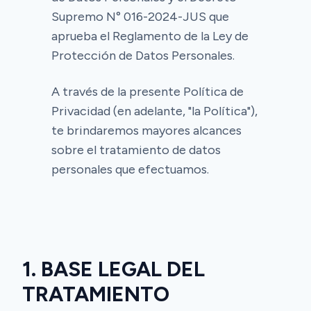
Supremo N° 016-2024-JUS que
aprueba el Reglamento de la Ley de
Protección de Datos Personales.
A través de la presente Política de
Privacidad (en adelante, "la Política"),
te brindaremos mayores alcances
sobre el tratamiento de datos
personales que efectuamos.
1. BASE LEGAL DEL
TRATAMIENTO