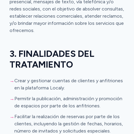
presencial, mensajes de texto, vía telefónica y/o
redes sociales, con el objetivo de absolver consultas,
establecer relaciones comerciales, atender reclamos,
y/o brindar mayor información sobre los servicios que
ofrecemos.
3. FINALIDADES DEL
TRATAMIENTO
→
Crear y gestionar cuentas de clientes y anfitriones
en la plataforma Localy.
→
Permitir la publicación, administración y promoción
de espacios por parte de los anfitriones.
→
Facilitar la realización de reservas por parte de los
clientes, incluyendo la gestión de fechas, horarios,
número de invitados y solicitudes especiales.