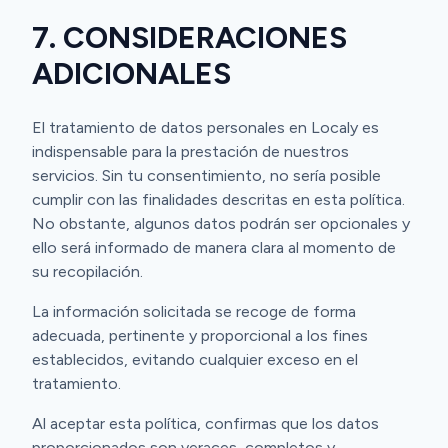
7. CONSIDERACIONES
ADICIONALES
El tratamiento de datos personales en Localy es
indispensable para la prestación de nuestros
servicios. Sin tu consentimiento, no sería posible
cumplir con las finalidades descritas en esta política.
No obstante, algunos datos podrán ser opcionales y
ello será informado de manera clara al momento de
su recopilación.
La información solicitada se recoge de forma
adecuada, pertinente y proporcional a los fines
establecidos, evitando cualquier exceso en el
tratamiento.
Al aceptar esta política, confirmas que los datos
proporcionados son veraces, completos y