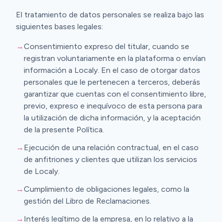
El tratamiento de datos personales se realiza bajo las
siguientes bases legales:
→
Consentimiento expreso del titular, cuando se
registran voluntariamente en la plataforma o envían
información a Localy. En el caso de otorgar datos
personales que le pertenecen a terceros, deberás
garantizar que cuentas con el consentimiento libre,
previo, expreso e inequívoco de esta persona para
la utilización de dicha información, y la aceptación
de la presente Política.
→
Ejecución de una relación contractual, en el caso
de anfitriones y clientes que utilizan los servicios
de Localy.
→
Cumplimiento de obligaciones legales, como la
gestión del Libro de Reclamaciones.
→
Interés legítimo de la empresa, en lo relativo a la