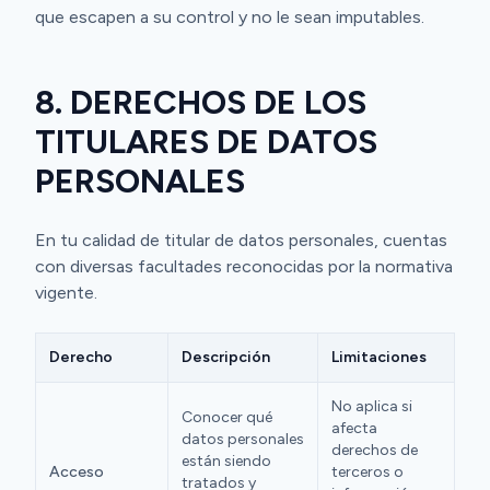
que escapen a su control y no le sean imputables.
8. DERECHOS DE LOS
TITULARES DE DATOS
PERSONALES
En tu calidad de titular de datos personales, cuentas
con diversas facultades reconocidas por la normativa
vigente.
Derecho
Descripción
Limitaciones
No aplica si
Conocer qué
afecta
datos personales
derechos de
están siendo
Acceso
terceros o
tratados y