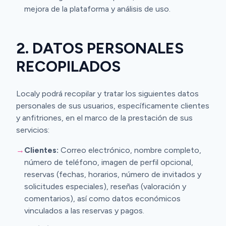
mejora de la plataforma y análisis de uso.
2. DATOS PERSONALES
RECOPILADOS
Localy podrá recopilar y tratar los siguientes datos
personales de sus usuarios, específicamente clientes
y anfitriones, en el marco de la prestación de sus
servicios:
→
Clientes:
Correo electrónico, nombre completo,
número de teléfono, imagen de perfil opcional,
reservas (fechas, horarios, número de invitados y
solicitudes especiales), reseñas (valoración y
comentarios), así como datos económicos
vinculados a las reservas y pagos.