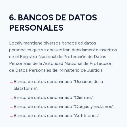
6. BANCOS DE DATOS
PERSONALES
Localy mantiene diversos bancos de datos
personales que se encuentran debidamente inscritos
en el Registro Nacional de Protección de Datos
Personales de la Autoridad Nacional de Protección
de Datos Personales del Ministerio de Justicia.
→
Banco de datos denominado "Usuarios de la
plataforma".
→
Banco de datos denominado "Clientes".
→
Banco de datos denominado "Quejas y reclamos".
→
Banco de datos denominado "Anfitriones"