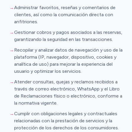
→
Administrar favoritos, reseñas y comentarios de
clientes, así como la comunicación directa con
anfitriones.
→
Gestionar cobros y pagos asociados a las reservas,
garantizando la seguridad en las transacciones.
→
Recopilar y analizar datos de navegación y uso de la
plataforma (IP, navegador, dispositivo, cookies y
analítica de uso) para mejorar la experiencia del
usuario y optimizar los servicios.
→
Atender consultas, quejas y reclamos recibidos a
través de correo electrónico, WhatsApp y el Libro
de Reclamaciones físico o electrónico, conforme a
la normativa vigente.
→
Cumplir con obligaciones legales y contractuales
relacionadas con la prestación de servicios y la
protección de los derechos de los consumidores.