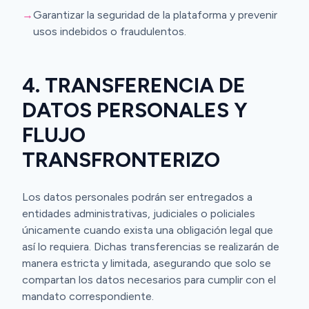
→
Garantizar la seguridad de la plataforma y prevenir
usos indebidos o fraudulentos.
4. TRANSFERENCIA DE
DATOS PERSONALES Y
FLUJO
TRANSFRONTERIZO
Los datos personales podrán ser entregados a
entidades administrativas, judiciales o policiales
únicamente cuando exista una obligación legal que
así lo requiera. Dichas transferencias se realizarán de
manera estricta y limitada, asegurando que solo se
compartan los datos necesarios para cumplir con el
mandato correspondiente.