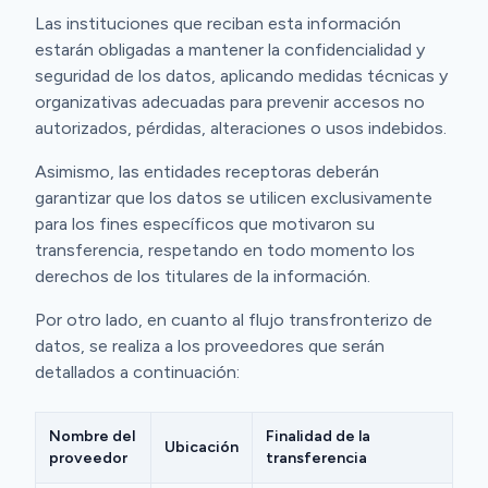
Las instituciones que reciban esta información
estarán obligadas a mantener la confidencialidad y
seguridad de los datos, aplicando medidas técnicas y
organizativas adecuadas para prevenir accesos no
autorizados, pérdidas, alteraciones o usos indebidos.
Asimismo, las entidades receptoras deberán
garantizar que los datos se utilicen exclusivamente
para los fines específicos que motivaron su
transferencia, respetando en todo momento los
derechos de los titulares de la información.
Por otro lado, en cuanto al flujo transfronterizo de
datos, se realiza a los proveedores que serán
detallados a continuación:
Nombre del
Finalidad de la
Ubicación
proveedor
transferencia