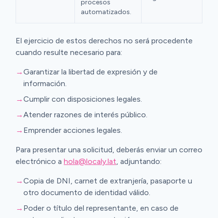
procesos
automatizados.
El ejercicio de estos derechos no será procedente
cuando resulte necesario para:
→
Garantizar la libertad de expresión y de
información.
→
Cumplir con disposiciones legales.
→
Atender razones de interés público.
→
Emprender acciones legales.
Para presentar una solicitud, deberás enviar un correo
electrónico a
hola@localy.lat
, adjuntando:
→
Copia de DNI, carnet de extranjería, pasaporte u
otro documento de identidad válido.
→
Poder o título del representante, en caso de