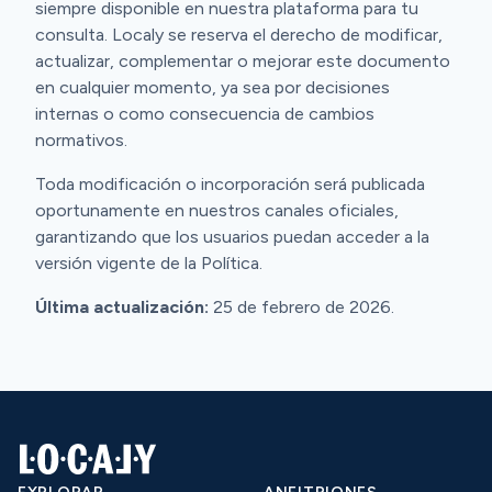
siempre disponible en nuestra plataforma para tu
consulta. Localy se reserva el derecho de modificar,
actualizar, complementar o mejorar este documento
en cualquier momento, ya sea por decisiones
internas o como consecuencia de cambios
normativos.
Toda modificación o incorporación será publicada
oportunamente en nuestros canales oficiales,
garantizando que los usuarios puedan acceder a la
versión vigente de la Política.
Última actualización:
25 de febrero de 2026.