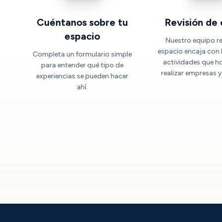
Cuéntanos sobre tu
Revisión de
espacio
Nuestro equipo rev
espacio encaja con 
Completa un formulario simple
actividades que h
para entender qué tipo de
realizar empresas y
experiencias se pueden hacer
ahí.