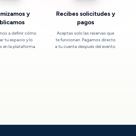
imizamos y
Recibes solicitudes y
blicamos
pagos
mos a definir cómo
Aceptas solo las reservas que
ar tu espacio y lo
te funcionan. Pagamos directo
 en la plataforma.
a tu cuenta después del evento.