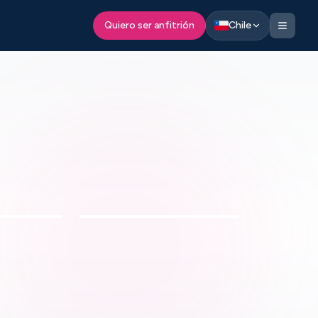
Quiero ser anfitrión
Chile