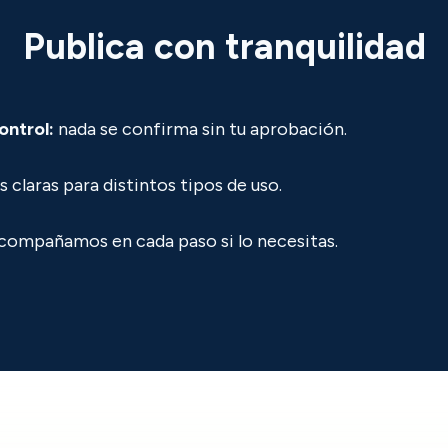
Publica con tranquilidad
ontrol:
nada se confirma sin tu aprobación.
 claras para distintos tipos de uso.
compañamos en cada paso si lo necesitas.