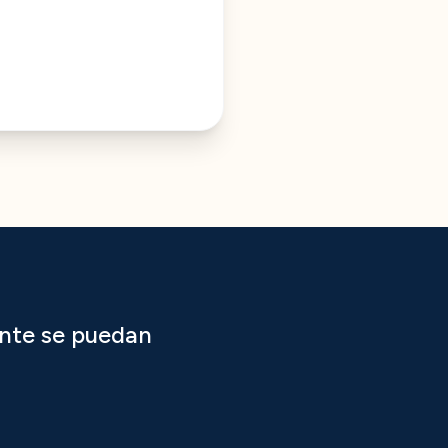
nte se puedan