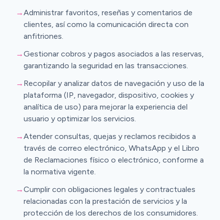
→
Administrar favoritos, reseñas y comentarios de
clientes, así como la comunicación directa con
anfitriones.
→
Gestionar cobros y pagos asociados a las reservas,
garantizando la seguridad en las transacciones.
→
Recopilar y analizar datos de navegación y uso de la
plataforma (IP, navegador, dispositivo, cookies y
analítica de uso) para mejorar la experiencia del
usuario y optimizar los servicios.
→
Atender consultas, quejas y reclamos recibidos a
través de correo electrónico, WhatsApp y el Libro
de Reclamaciones físico o electrónico, conforme a
la normativa vigente.
→
Cumplir con obligaciones legales y contractuales
relacionadas con la prestación de servicios y la
protección de los derechos de los consumidores.