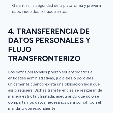
→
Garantizar la seguridad de la plataforma y prevenir
usos indebidos o fraudulentos.
4. TRANSFERENCIA DE
DATOS PERSONALES Y
FLUJO
TRANSFRONTERIZO
Los datos personales podrán ser entregados a
entidades administrativas, judiciales o policiales
únicamente cuando exista una obligación legal que
así lo requiera. Dichas transferencias se realizarán de
manera estricta y limitada, asegurando que solo se
compartan los datos necesarios para cumplir con el
mandato correspondiente.