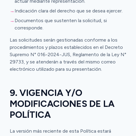
actuar mediante representación.
→
Indicación clara del derecho que se desea ejercer.
→
Documentos que sustenten la solicitud, si
corresponde.
Las solicitudes serán gestionadas conforme a los
procedimientos y plazos establecidos en el Decreto
Supremo N° 016-2024-JUS, Reglamento de la Ley N°
29733, y se atenderán a través del mismo correo
electrónico utilizado para su presentación.
9. VIGENCIA Y/O
MODIFICACIONES DE LA
POLÍTICA
La versión más reciente de esta Política estará