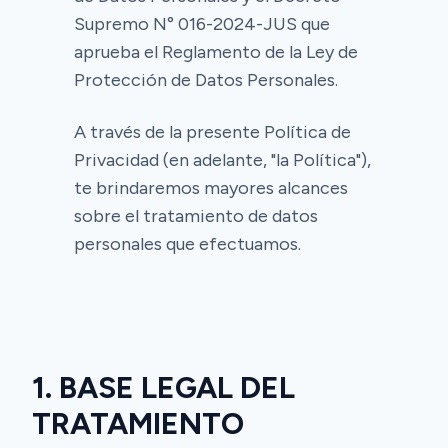
Supremo N° 016-2024-JUS que
aprueba el Reglamento de la Ley de
Protección de Datos Personales.
A través de la presente Política de
Privacidad (en adelante, "la Política"),
te brindaremos mayores alcances
sobre el tratamiento de datos
personales que efectuamos.
1. BASE LEGAL DEL
TRATAMIENTO