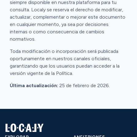
siempre disponible en nuestra plataforma para tu
consulta. Localy se reserva el derecho de modificar,
actualizar, complementar o mejorar este documento
en cualquier momento, ya sea por decisiones
internas o como consecuencia de cambios
normativos.
Toda modificación o incorporación será publicada
oportunamente en nuestros canales oficiales,
garantizando que los usuarios puedan acceder a la
versión vigente de la Política.
Última actualización:
25 de febrero de 2026.