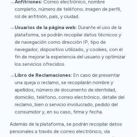
→
Anfitriones:
Correo electrónico, nombre
completo, número de teléfono, imagen de perfil,
rol de anfitrión, país, y ciudad.
→
Usuarios de la página web:
Durante el uso de la
plataforma, se podrán recopilar datos técnicos y
de navegación como dirección IP, tipo de
navegador, dispositivo utilizado, y cookies, con el
fin de mejorar la experiencia del usuario y optimizar
los servicios ofrecidos.
→
Libro de Reclamaciones:
En caso de presentar
una queja o reclamo, se recopilarán nombre y
apellidos, número de documento de identidad,
domicilio, teléfono, correo electrónico, detalle del
reclamo, bien o servicio involucrado, pedido del
consumidor y, en su caso, firma y fecha.
Además de la plataforma, se podrán recopilar datos
personales a través de correo electrónico, vía