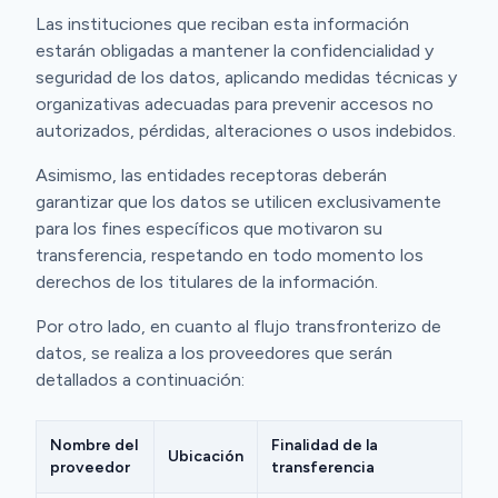
Las instituciones que reciban esta información
estarán obligadas a mantener la confidencialidad y
seguridad de los datos, aplicando medidas técnicas y
organizativas adecuadas para prevenir accesos no
autorizados, pérdidas, alteraciones o usos indebidos.
Asimismo, las entidades receptoras deberán
garantizar que los datos se utilicen exclusivamente
para los fines específicos que motivaron su
transferencia, respetando en todo momento los
derechos de los titulares de la información.
Por otro lado, en cuanto al flujo transfronterizo de
datos, se realiza a los proveedores que serán
detallados a continuación:
Nombre del
Finalidad de la
Ubicación
proveedor
transferencia