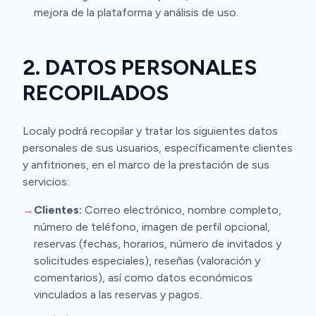
mejora de la plataforma y análisis de uso.
2. DATOS PERSONALES
RECOPILADOS
Localy podrá recopilar y tratar los siguientes datos
personales de sus usuarios, específicamente clientes
y anfitriones, en el marco de la prestación de sus
servicios:
→
Clientes:
Correo electrónico, nombre completo,
número de teléfono, imagen de perfil opcional,
reservas (fechas, horarios, número de invitados y
solicitudes especiales), reseñas (valoración y
comentarios), así como datos económicos
vinculados a las reservas y pagos.