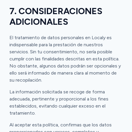
7. CONSIDERACIONES
ADICIONALES
El tratamiento de datos personales en Localy es
indispensable para la prestación de nuestros
servicios. Sin tu consentimiento, no sería posible
cumplir con las finalidades descritas en esta política.
No obstante, algunos datos podrán ser opcionales y
ello será informado de manera clara al momento de
su recopilación.
La información solicitada se recoge de forma
adecuada, pertinente y proporcional a los fines
establecidos, evitando cualquier exceso en el
tratamiento.
Al aceptar esta política, confirmas que los datos
proporcionados son veraces, completos y