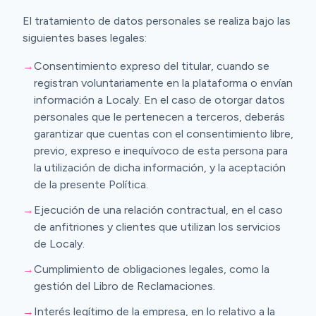
El tratamiento de datos personales se realiza bajo las
siguientes bases legales:
→
Consentimiento expreso del titular, cuando se
registran voluntariamente en la plataforma o envían
información a Localy. En el caso de otorgar datos
personales que le pertenecen a terceros, deberás
garantizar que cuentas con el consentimiento libre,
previo, expreso e inequívoco de esta persona para
la utilización de dicha información, y la aceptación
de la presente Política.
→
Ejecución de una relación contractual, en el caso
de anfitriones y clientes que utilizan los servicios
de Localy.
→
Cumplimiento de obligaciones legales, como la
gestión del Libro de Reclamaciones.
→
Interés legítimo de la empresa, en lo relativo a la