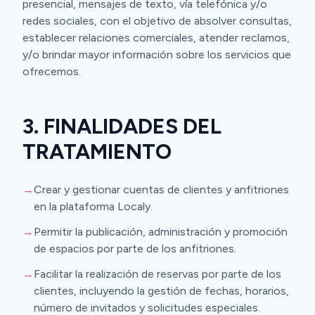
presencial, mensajes de texto, vía telefónica y/o
redes sociales, con el objetivo de absolver consultas,
establecer relaciones comerciales, atender reclamos,
y/o brindar mayor información sobre los servicios que
ofrecemos.
3. FINALIDADES DEL
TRATAMIENTO
→
Crear y gestionar cuentas de clientes y anfitriones
en la plataforma Localy.
→
Permitir la publicación, administración y promoción
de espacios por parte de los anfitriones.
→
Facilitar la realización de reservas por parte de los
clientes, incluyendo la gestión de fechas, horarios,
número de invitados y solicitudes especiales.