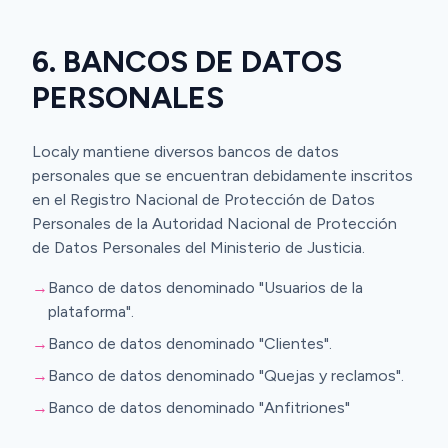
6. BANCOS DE DATOS
PERSONALES
Localy mantiene diversos bancos de datos
personales que se encuentran debidamente inscritos
en el Registro Nacional de Protección de Datos
Personales de la Autoridad Nacional de Protección
de Datos Personales del Ministerio de Justicia.
→
Banco de datos denominado "Usuarios de la
plataforma".
→
Banco de datos denominado "Clientes".
→
Banco de datos denominado "Quejas y reclamos".
→
Banco de datos denominado "Anfitriones"