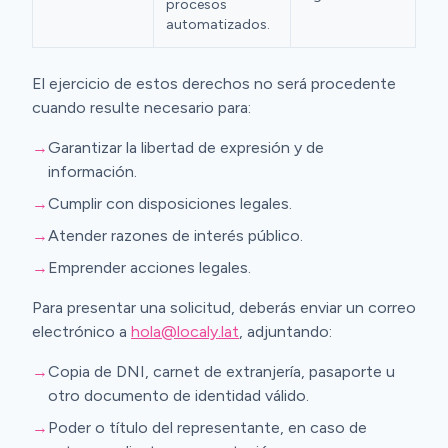
procesos
automatizados.
El ejercicio de estos derechos no será procedente
cuando resulte necesario para:
→
Garantizar la libertad de expresión y de
información.
→
Cumplir con disposiciones legales.
→
Atender razones de interés público.
→
Emprender acciones legales.
Para presentar una solicitud, deberás enviar un correo
electrónico a
hola@localy.lat
, adjuntando:
→
Copia de DNI, carnet de extranjería, pasaporte u
otro documento de identidad válido.
→
Poder o título del representante, en caso de