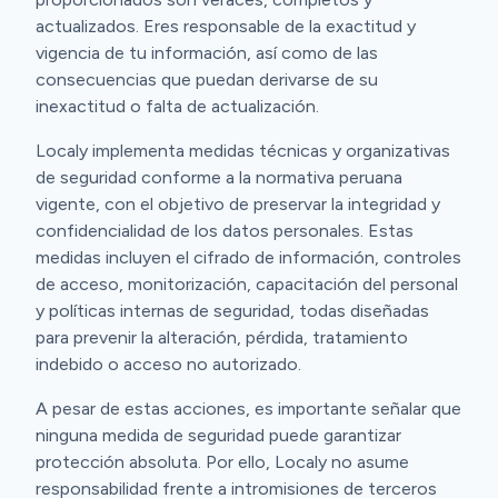
actualizados. Eres responsable de la exactitud y
vigencia de tu información, así como de las
consecuencias que puedan derivarse de su
inexactitud o falta de actualización.
Localy implementa medidas técnicas y organizativas
de seguridad conforme a la normativa peruana
vigente, con el objetivo de preservar la integridad y
confidencialidad de los datos personales. Estas
medidas incluyen el cifrado de información, controles
de acceso, monitorización, capacitación del personal
y políticas internas de seguridad, todas diseñadas
para prevenir la alteración, pérdida, tratamiento
indebido o acceso no autorizado.
A pesar de estas acciones, es importante señalar que
ninguna medida de seguridad puede garantizar
protección absoluta. Por ello, Localy no asume
responsabilidad frente a intromisiones de terceros