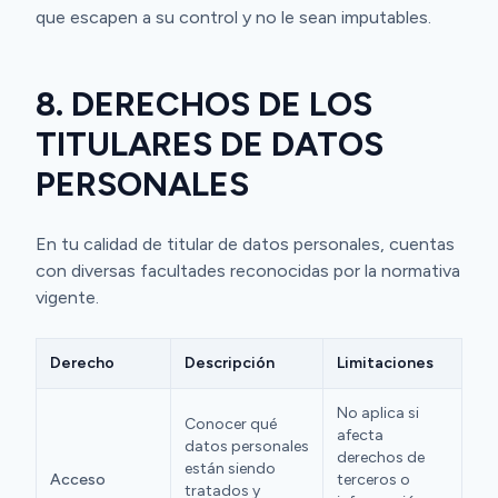
que escapen a su control y no le sean imputables.
8. DERECHOS DE LOS
TITULARES DE DATOS
PERSONALES
En tu calidad de titular de datos personales, cuentas
con diversas facultades reconocidas por la normativa
vigente.
Derecho
Descripción
Limitaciones
No aplica si
Conocer qué
afecta
datos personales
derechos de
están siendo
Acceso
terceros o
tratados y