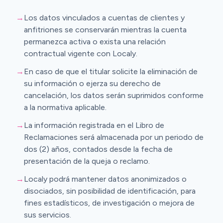
→
Los datos vinculados a cuentas de clientes y
anfitriones se conservarán mientras la cuenta
permanezca activa o exista una relación
contractual vigente con Localy.
→
En caso de que el titular solicite la eliminación de
su información o ejerza su derecho de
cancelación, los datos serán suprimidos conforme
a la normativa aplicable.
→
La información registrada en el Libro de
Reclamaciones será almacenada por un periodo de
dos (2) años, contados desde la fecha de
presentación de la queja o reclamo.
→
Localy podrá mantener datos anonimizados o
disociados, sin posibilidad de identificación, para
fines estadísticos, de investigación o mejora de
sus servicios.