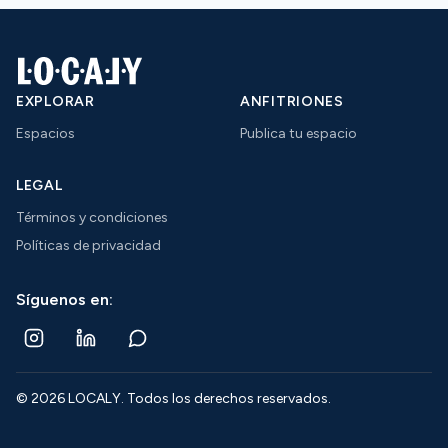
EXPLORAR
ANFITRIONES
Espacios
Publica tu espacio
LEGAL
Términos y condiciones
Políticas de privacidad
Síguenos en:
©
2026
LOCALY. Todos los derechos reservados.