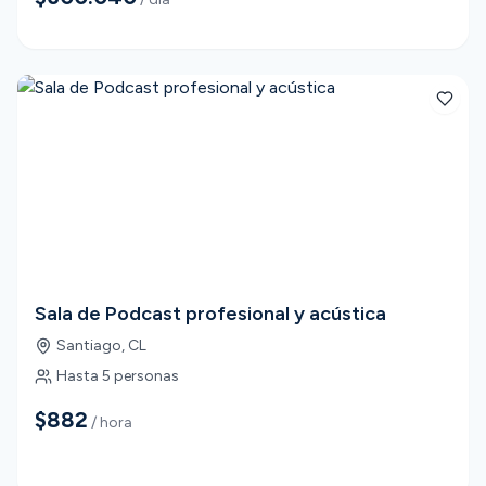
Sala de Podcast profesional y acústica
Santiago
,
CL
Hasta
5
personas
$882
/ hora