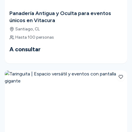
Panadería Antigua y Oculta para eventos
únicos en Vitacura
Santiago
,
CL
Hasta
100
personas
A consultar