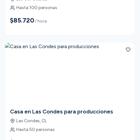
Hasta
100
personas
$85.720
/ hora
Casa en Las Condes para producciones
Las Condes
,
CL
Hasta
50
personas