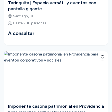
Taringuita | Espacio versátil y eventos con
pantalla gigante
Santiago
,
CL
Hasta
200
personas
A consultar
Imponente casona patrimonial en Providencia