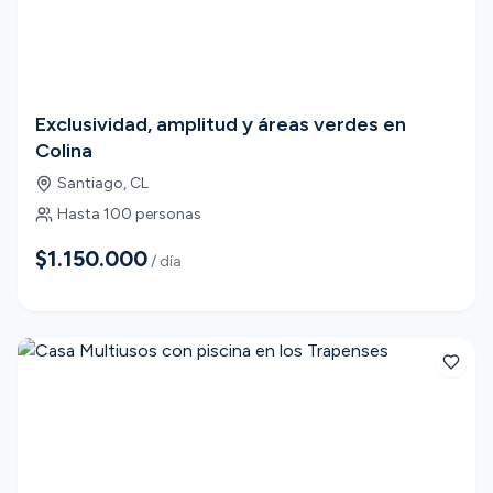
Exclusividad, amplitud y áreas verdes en
Colina
Santiago
,
CL
Hasta
100
personas
$1.150.000
/ día