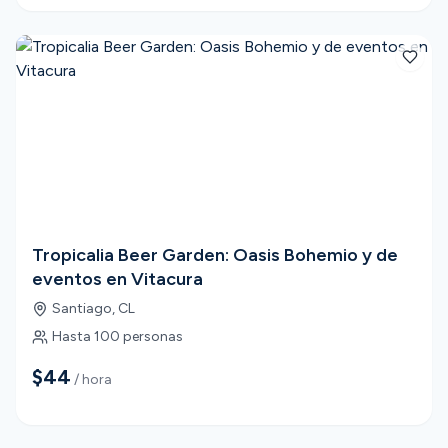
Tropicalia Beer Garden: Oasis Bohemio y de
eventos en Vitacura
Santiago
,
CL
Hasta
100
personas
$44
/ hora